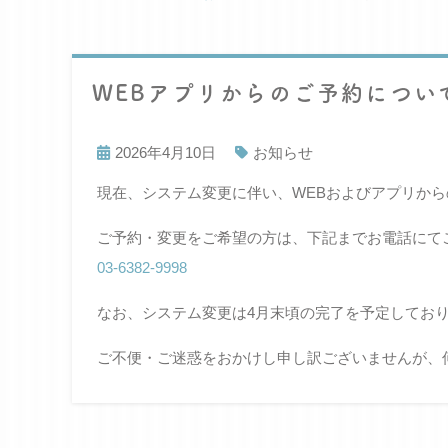
WEBアプリからのご予約につい
2026年4月10日
お知らせ
現在、システム変更に伴い、WEBおよびアプリか
ご予約・変更をご希望の方は、下記までお電話にて
03-6382-9998
なお、システム変更は4月末頃の完了を予定してお
ご不便・ご迷惑をおかけし申し訳ございませんが、