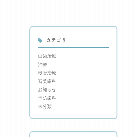
カテゴリー
虫歯治療
治療
根管治療
審美歯科
お知らせ
予防歯科
未分類