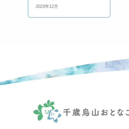
2023年12月