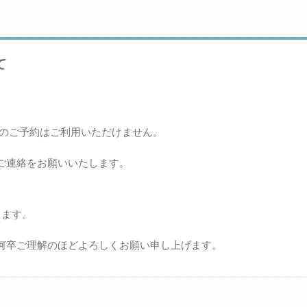
て
らのご予約はご利用いただけません。
ご連絡をお願いいたします。
ります。
何卒ご理解のほどよろしくお願い申し上げます。