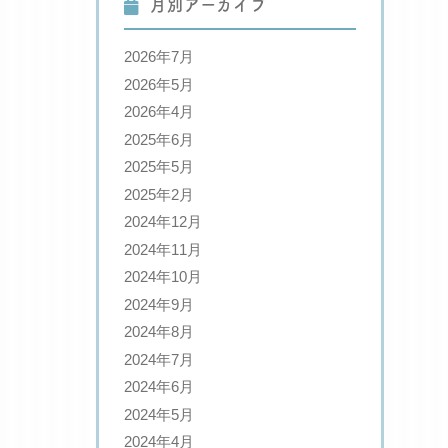
月別アーカイブ
2026年7月
2026年5月
2026年4月
2025年6月
2025年5月
2025年2月
2024年12月
2024年11月
2024年10月
2024年9月
2024年8月
2024年7月
2024年6月
2024年5月
2024年4月